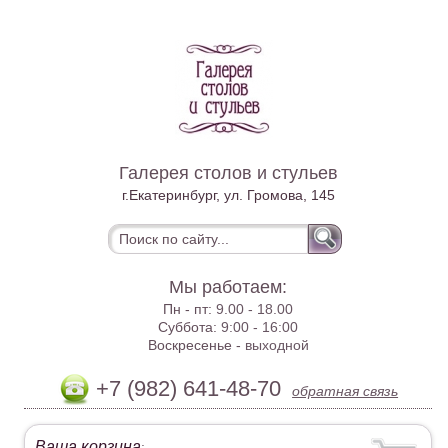
Галерея столов и стульев
г.Екатеринбург, ул. Громова, 145
Мы работаем:
Пн - пт:
9.00 - 18.00
Суббота:
9:00 - 16:00
Воскресенье -
выходной
+7 (982) 641-48-70
обратная связь
Ваша корзина
: