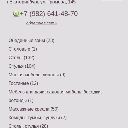
г.Екатеринбург, ул. Громова, 145
+7 (982) 641-48-70
обратная связь
Обеденные зоны (23)
Столовые (1)
Столы (132)
Стулья (104)
Мягкая мебель, диваны (9)
Гостиные (12)
Мебель для дачи, садовая мебель, беседки,
ротонды (1)
Массажные кресла (50)
Комоды, тумбы, сундуки (2)
Столы, стулья (28)