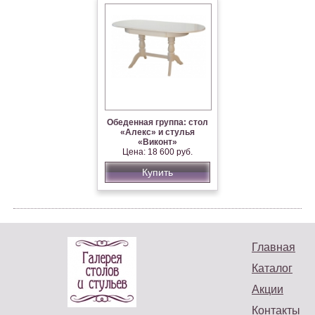
Обеденная группа: стол
«Алекс» и стулья
«Виконт»
Цена: 18 600 руб.
Купить
Главная
Каталог
Акции
Контакты