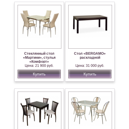
Стеклянный стол
Стол «BERGAMO»
«Мартини», стулья
раскладной
«Комфорт»
Цена: 21 900 руб.
Цена: 31 000 руб.
Купить
Купить