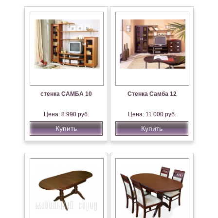
стенка САМБА 10
Стенка Самба 12
Цена: 8 990 руб.
Цена: 11 000 руб.
Купить
Купить