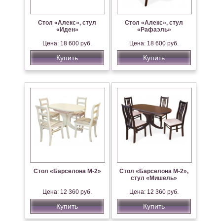
Стол «Алекс», стул
Стол «Алекс», стул
«Иден»
«Рафаэль»
Цена: 18 600 руб.
Цена: 18 600 руб.
Купить
Купить
Стол «Барселона М-2»
Стол «Барселона М-2»,
стул «Мишель»
Цена: 12 360 руб.
Цена: 12 360 руб.
Купить
Купить