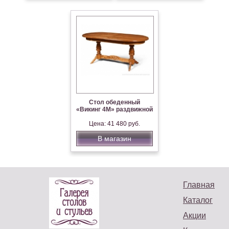
Стол обеденный
«Викинг 4М» раздвижной
Цена: 41 480 руб.
В магазин
Главная
Каталог
Акции