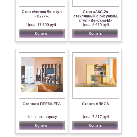
Стол «Verona 5», стул
Стол «А6С-2»
«B277».
стеклянный с рисунком,
стул «Венский-М»
Цена: 17 700 руб.
Цена: 8 670 руб.
Купить
Купить
Стеллаж ПРЕМЬЕРА
Стенка АЛИСА
Цена: по запросу
Цена: 7 817 руб.
Купить
Купить