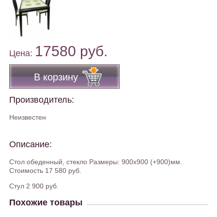
17580 руб.
Цена:
В корзину
Производитель:
Неизвестен
Описание:
Стол обеденный, стекло Размеры: 900х900 (+900)мм.
Стоимость 17 580 руб.
Стул 2 900 руб.
Похожие товары