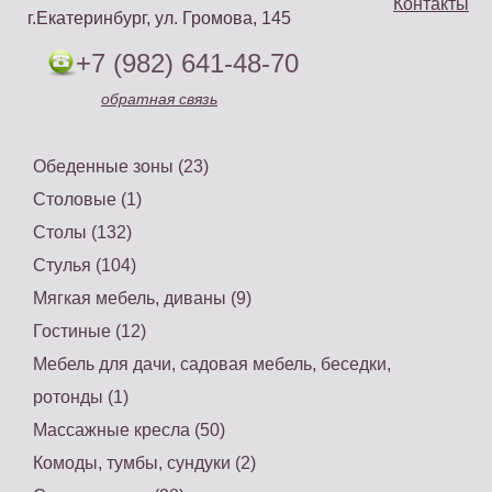
Контакты
г.Екатеринбург, ул. Громова, 145
+7 (982) 641-48-70
обратная связь
Обеденные зоны (23)
Столовые (1)
Столы (132)
Стулья (104)
Мягкая мебель, диваны (9)
Гостиные (12)
Мебель для дачи, садовая мебель, беседки,
ротонды (1)
Массажные кресла (50)
Комоды, тумбы, сундуки (2)