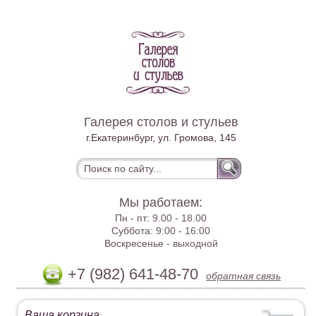
Галерея столов и стульев
г.Екатеринбург, ул. Громова, 145
Мы работаем:
Пн - пт:
9.00 - 18.00
Суббота:
9:00 - 16:00
Воскресенье -
выходной
+7 (982) 641-48-70
обратная связь
Ваша корзина
: